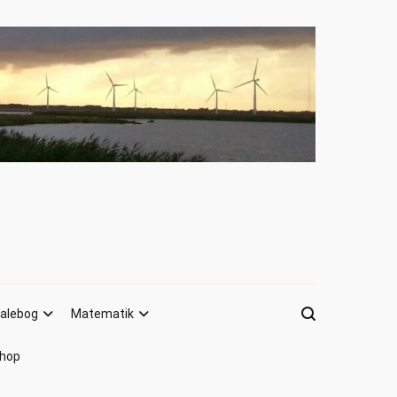
alebog
Matematik
hop