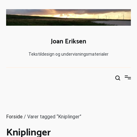
Joan Eriksen
Tekstildesign og undervisningsmaterialer
Forside
/ Varer tagged “Kniplinger”
Kniplinger