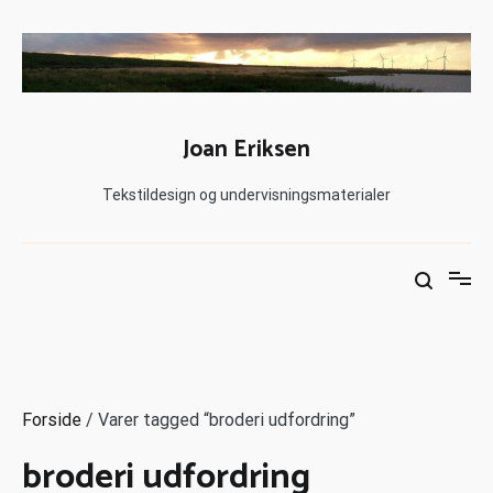
Joan Eriksen
Tekstildesign og undervisningsmaterialer
Forside
/ Varer tagged “broderi udfordring”
broderi udfordring