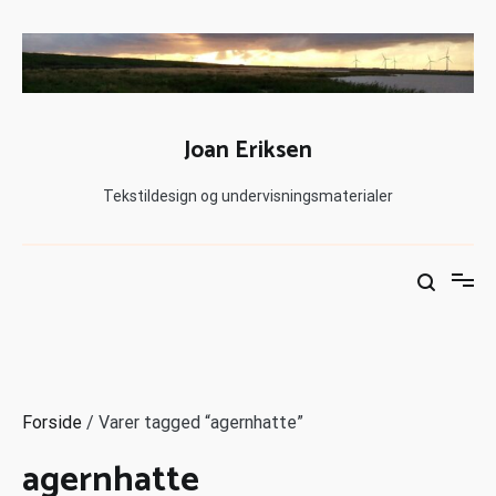
Joan Eriksen
Tekstildesign og undervisningsmaterialer
Forside
/ Varer tagged “agernhatte”
agernhatte