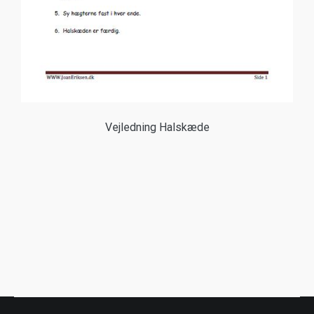
Vejledning Halskæde