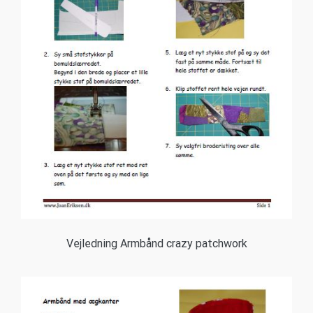
Vejledning Armbånd crazy patchwork