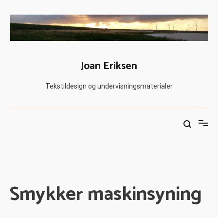
Joan Eriksen
Tekstildesign og undervisningsmaterialer
Smykker maskinsyning