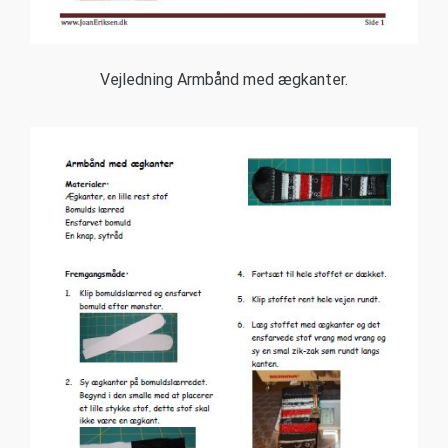
Vejledning Armbånd med ægkanter.