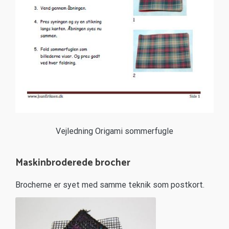
Vejledning Origami sommerfugle
Maskinbroderede brocher
Brocherne er syet med samme teknik som postkort.