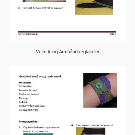
Vejledning Armbånd ægkanter