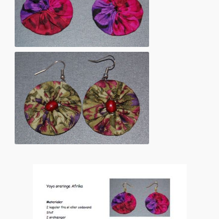
Med perle i midten