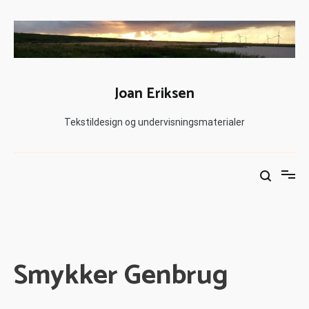
Joan Eriksen
Tekstildesign og undervisningsmaterialer
Smykker Genbrug