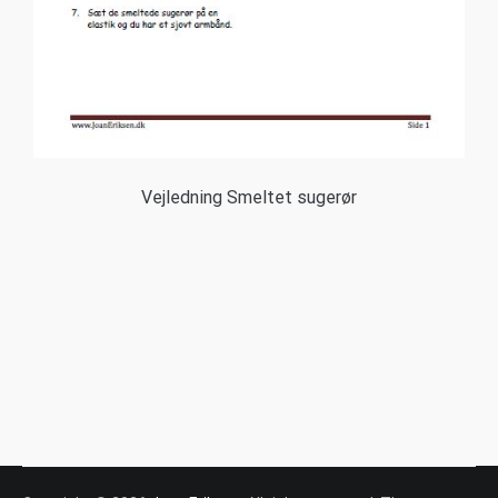
Vejledning Smeltet sugerør