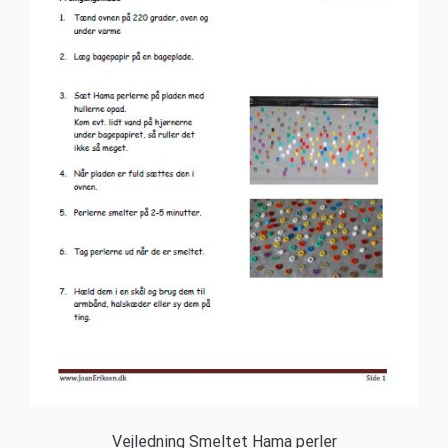
Vejledning Smeltet Hama perler