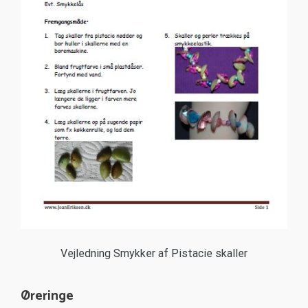
Vejledning Smykker af Pistacie skaller
Øreringe