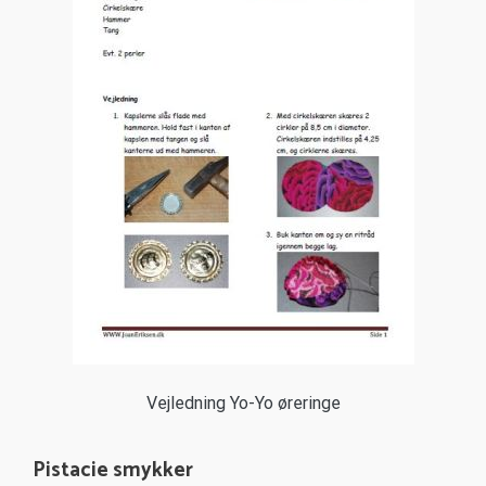
Vejledning Yo-Yo øreringe
Pistacie smykker