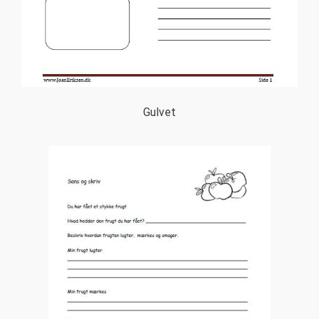
Gulvet