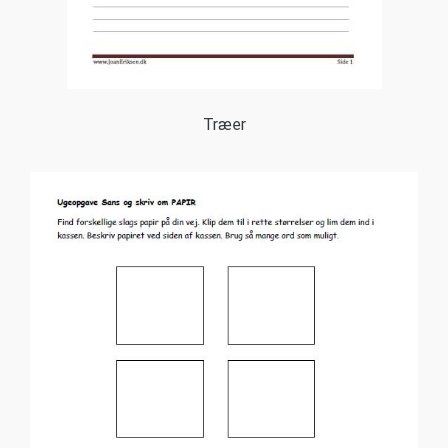
Træer