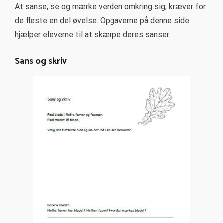
At sanse, se og mærke verden omkring sig, kræver for
de fleste en del øvelse. Opgaverne på denne side
hjælper eleverne til at skærpe deres sanser.
Sans og skriv