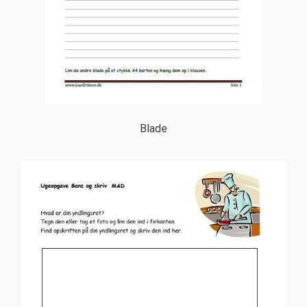
Blade