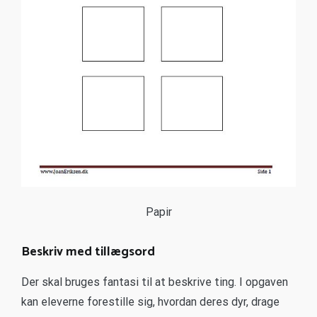
Papir
Beskriv med tillægsord
Der skal bruges fantasi til at beskrive ting. I opgaven
kan eleverne forestille sig, hvordan deres dyr, drage