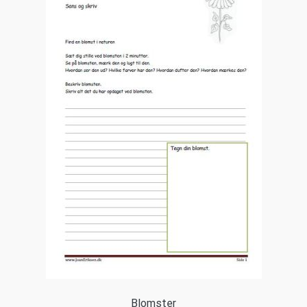
Blomster