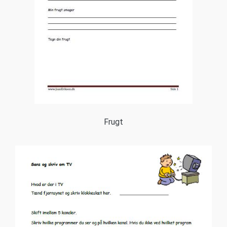
Frugt