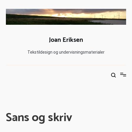
Joan Eriksen
Tekstildesign og undervisningsmaterialer
Sans og skriv