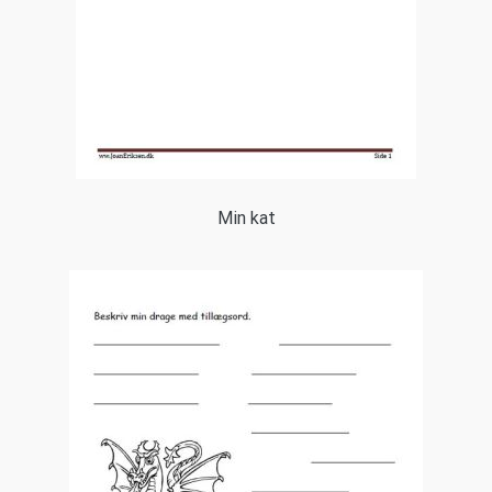
Min kat