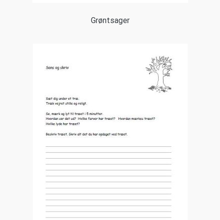
Grøntsager