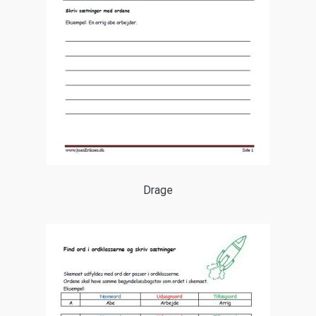
Drage