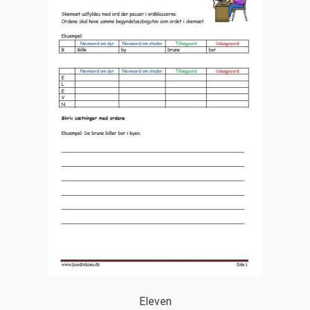
Eleven