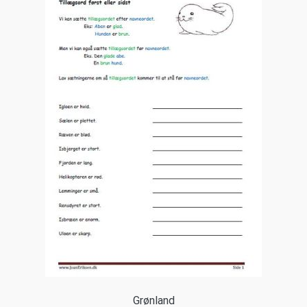
Grønland