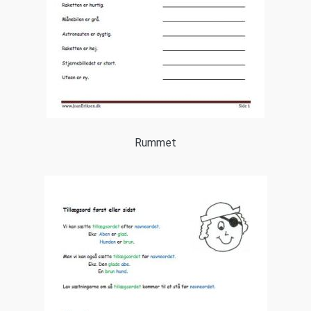
Rummet