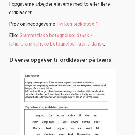
I opgaverne arbejder eleverne med to eller flere
ordklasser.
Prøv onlineopgaverne
Hvilken ordklasse 1
Eller
Grammatiske betegnelse
r dansk /
latin
,
Grammatiske betegnelser latin / dansk
.
Diverse opgaver til ordklasser på tværs