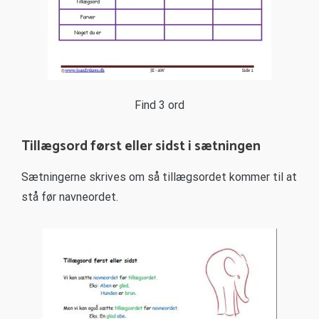
Find 3 ord
Tillægsord først eller sidst i sætningen
Sætningerne skrives om så tillægsordet kommer til at
stå før navneordet.