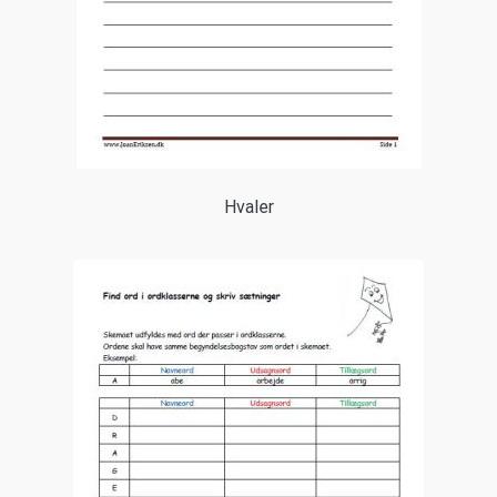
Hvaler