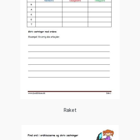
Raket