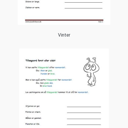
Vinter