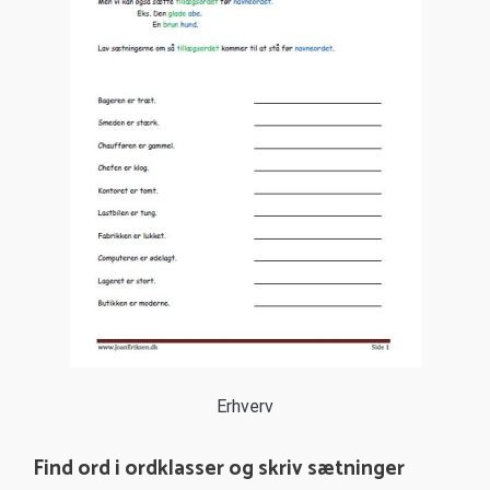
Erhverv
Find ord i ordklasser og skriv sætninger