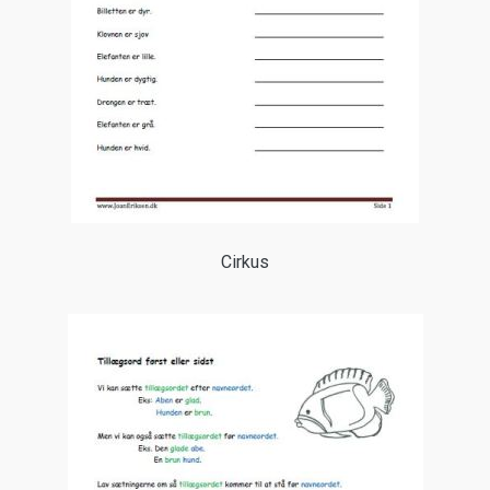
Cirkus