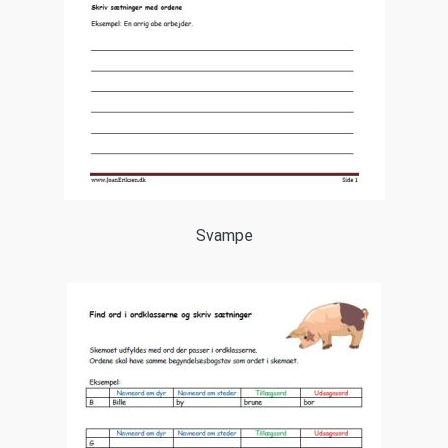
Svampe