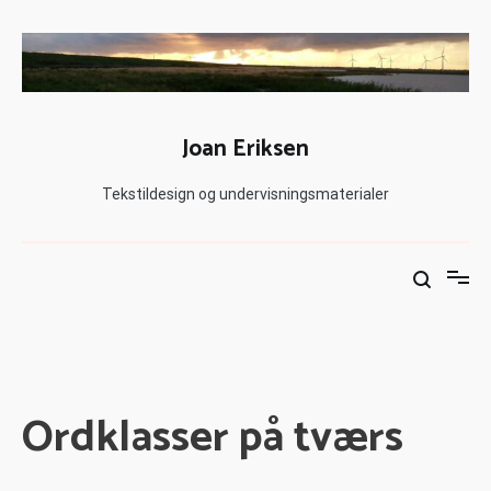
Joan Eriksen
Tekstildesign og undervisningsmaterialer
Ordklasser på tværs