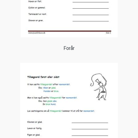
Forår