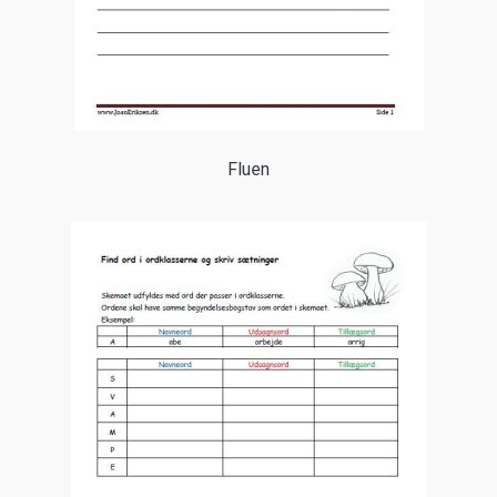
Fluen