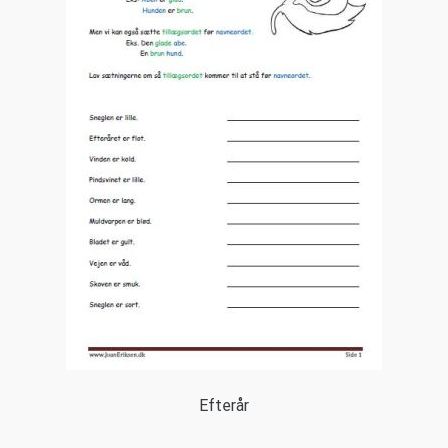
Efterår