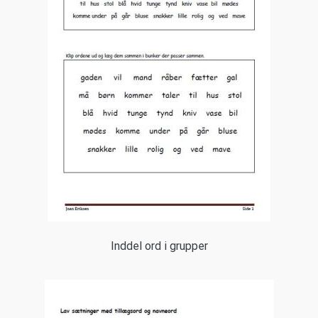
Inddel ord i grupper