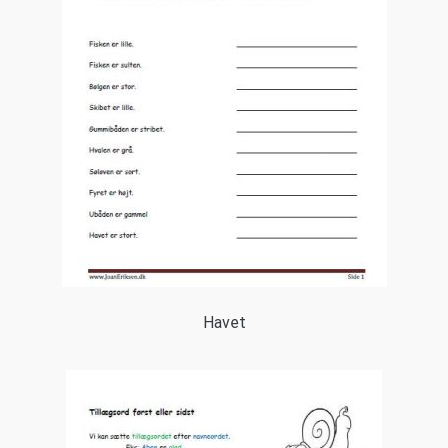
Havet