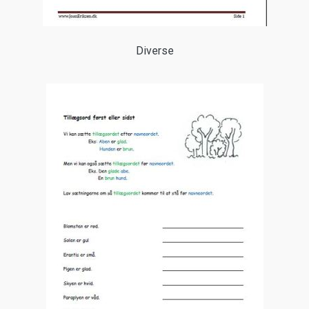
Diverse