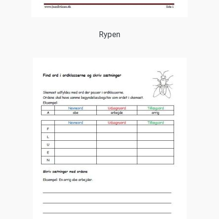
Rypen