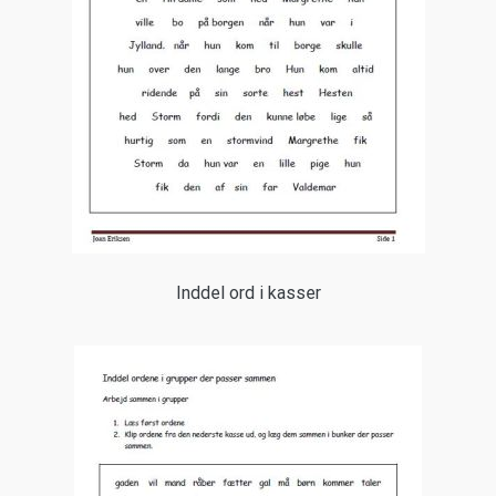
Inddel ord i kasser