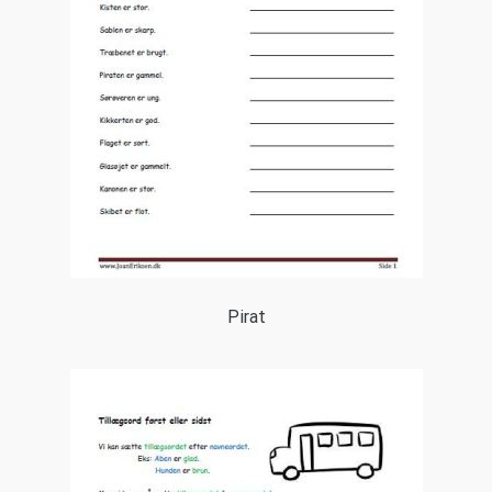
Pirat