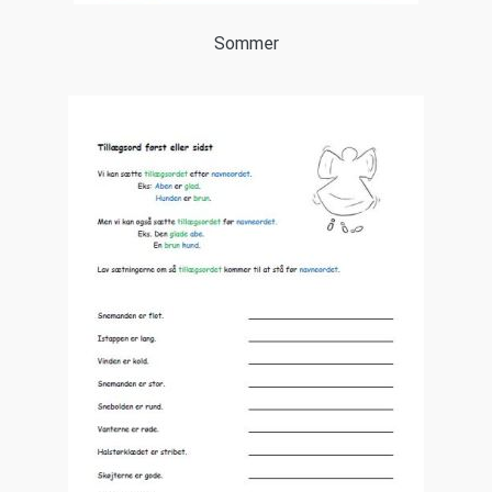
Sommer