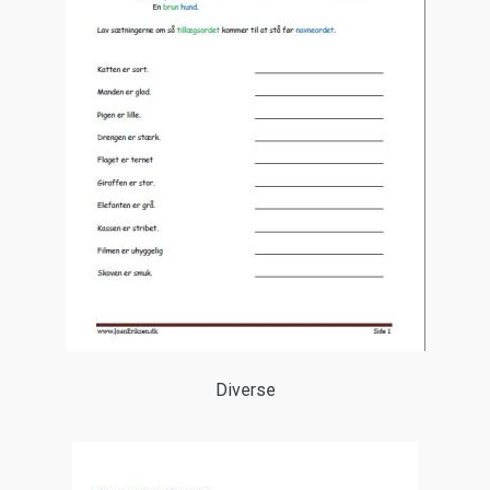
Diverse