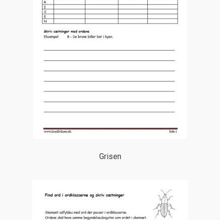
Grisen