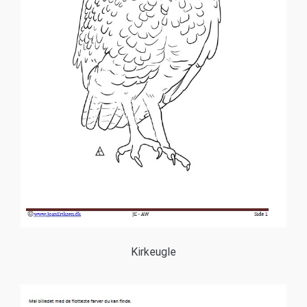
Kirkeugle