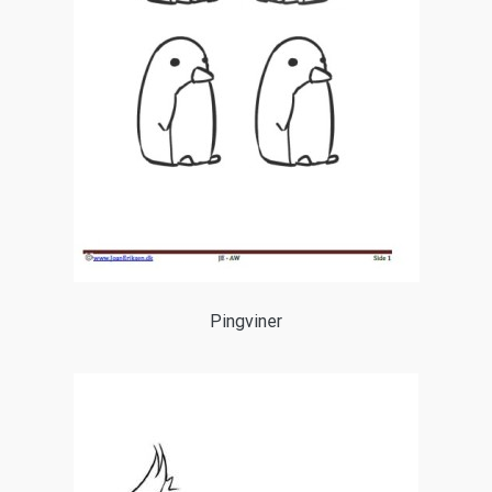
Pingviner