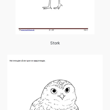
Stork