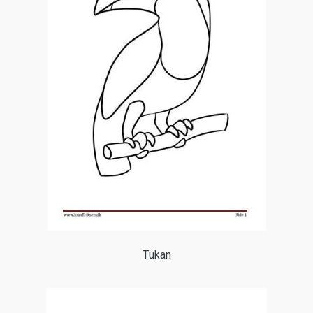
Tukan