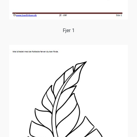
Fjer 1