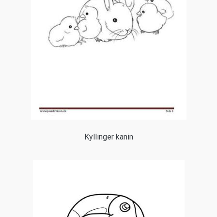
Kyllinger kanin