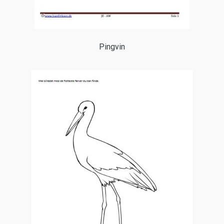
Pingvin