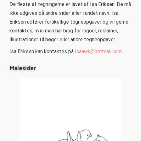
De fleste af tegningerne er lavet af Isa Eriksen. De må
ikke udgives på andre sider eller i andet navn. Isa
Eriksen udfører forskellige tegneopgaver og vil gerne
kontaktes, hvis man har brug for logoer, reklamer,
illustrationer til bøger eller andre tegneopgaver.
Isa Eriksen kan kontaktes på
isaawk@hotmail.com
Malesider