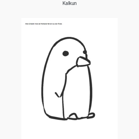
Kalkun