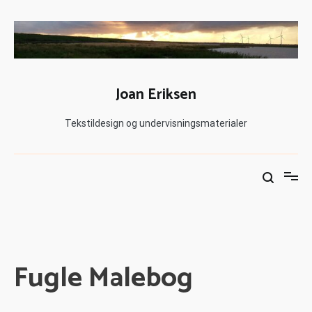
Joan Eriksen
Tekstildesign og undervisningsmaterialer
Fugle Malebog