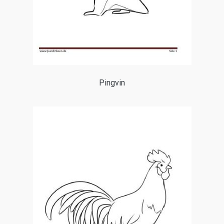
Pingvin