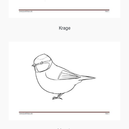
Krage