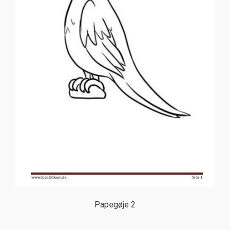
Papegøje 2