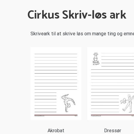
Cirkus Skriv-løs ark
Skriveark til at skrive løs om mange ting og emne
Akrobat
Dressør