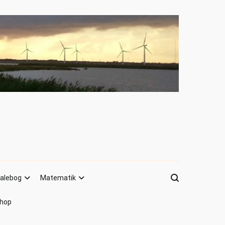
alebog
Matematik
hop