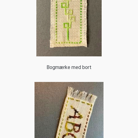
Bogmærke med bort