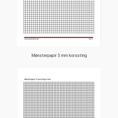
Mønsterpapir 5 mm korssting