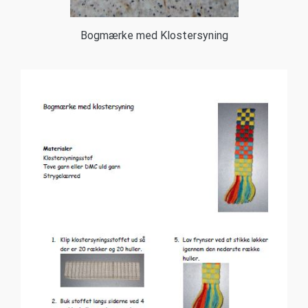
Bogmærke med Klostersyning