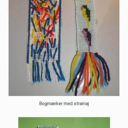
Bogmærker med stramaj