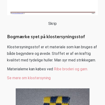
Skrip
Bogmærke syet på klostersyningsstof
Klostersyningsstof er et materiale som kan bruges af
både begyndere og øvede. Stoffet er af en kraftig
kvalitet med tydelige huller. Man syr med strikkegarn.
Materialerne kan købes ved
Ribe broderi og garn.
Se mere om klostersyning