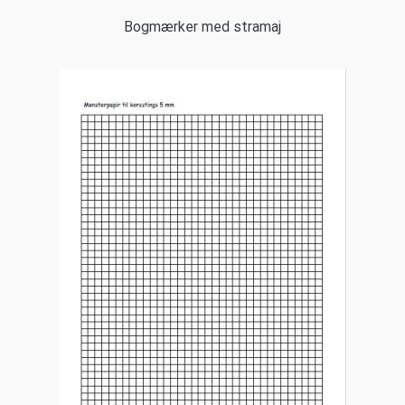
Bogmærker med stramaj