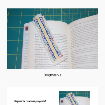
Bogmærke