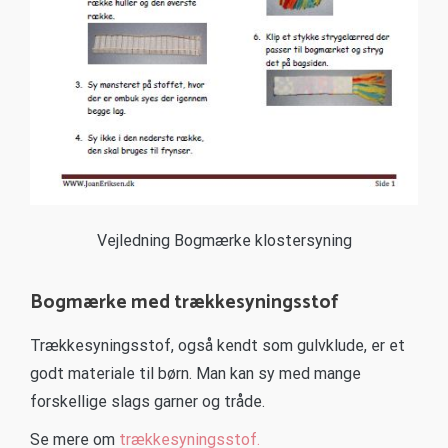
Vejledning Bogmærke klostersyning
Bogmærke med trækkesyningsstof
Trækkesyningsstof, også kendt som gulvklude, er et
godt materiale til børn. Man kan sy med mange
forskellige slags garner og tråde.
Se mere om
trækkesyningsstof.