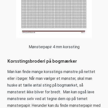
Mønsterpapir 4 mm korssting
Korsstingsbroderi på bogmærker
Man kan finde mange korsstings mønstre på nettet
eller i bøger. Når man vælger et mønster, skal man
huske at tælle antal sting på bogmærket, så
mønsteret ikke bliver for bredt. Man kan også lave
mønstrene selv ved at tegne dem op på ternet
mønsterpapir. Herunder kan du finde mønsterpapir med