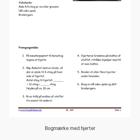
Bogmærke med hjerter