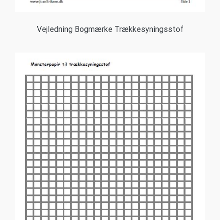
Vejledning Bogmærke Trækkesyningsstof