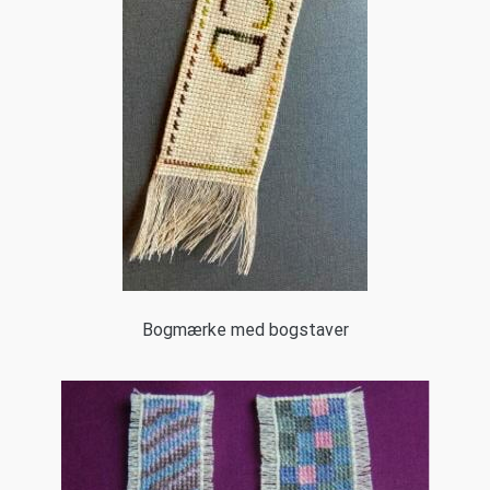
Bogmærke med bogstaver