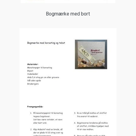
Bogmærke med bort