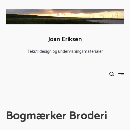
Joan Eriksen
Tekstildesign og undervisningsmaterialer
Bogmærker Broderi