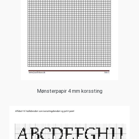
Mønsterpapir 4 mm korssting