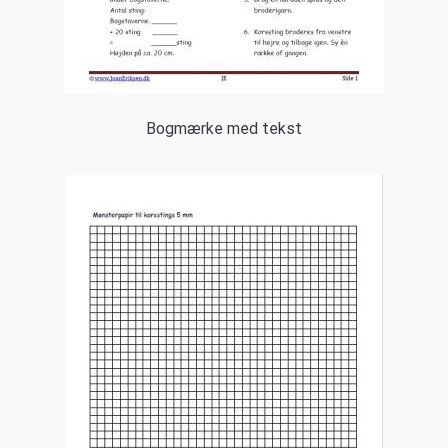
Bogmærke med tekst