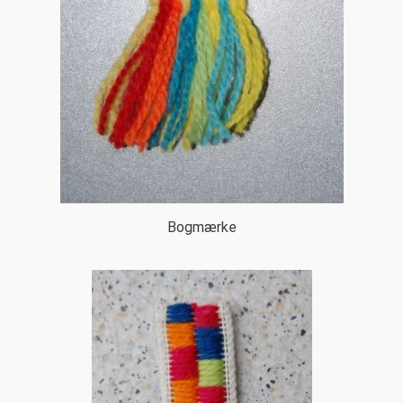
Bogmærke