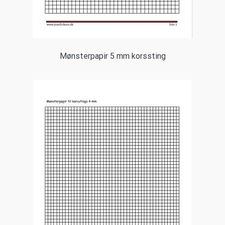
Mønsterpapir 5 mm korssting