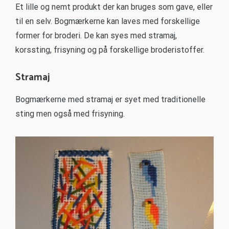
Et lille og nemt produkt der kan bruges som gave, eller
til en selv. Bogmærkerne kan laves med forskellige
former for broderi. De kan syes med stramaj,
korssting, frisyning og på forskellige broderistoffer.
Stramaj
Bogmærkerne med stramaj er syet med traditionelle
sting men også med frisyning.