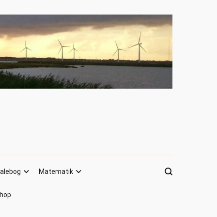
alebog
Matematik
hop